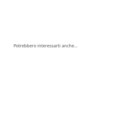
Potrebbero interessarti anche…