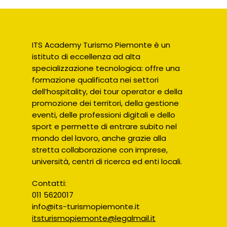
ITS Academy Turismo Piemonte è un
istituto di eccellenza ad alta
specializzazione tecnologica: offre una
formazione qualificata nei settori
dell’hospitality, dei tour operator e della
promozione dei territori, della gestione
eventi, delle professioni digitali e dello
sport e permette di entrare subito nel
mondo del lavoro, anche grazie alla
stretta collaborazione con imprese,
università, centri di ricerca ed enti locali.
Contatti:
011 5620017
info@its-turismopiemonte.it
itsturismopiemonte@legalmail.it