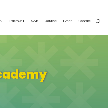
Erasmus+
Avvisi
Journal
Eventi
Contatti
Academy