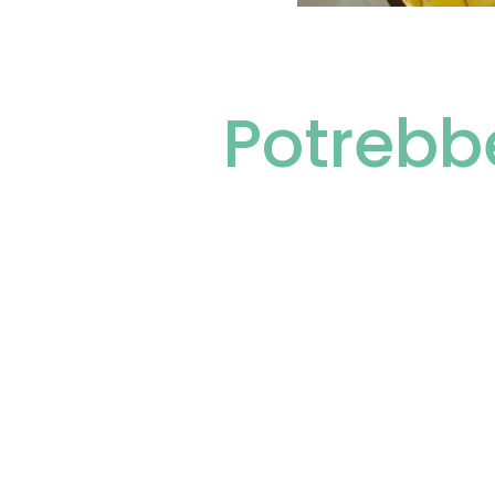
Potrebb