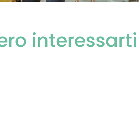
ero interessart