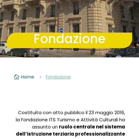
Fondazione
Home
Fondazione

5
Costituita con atto pubblico il 23 maggio 2016,
la Fondazione ITS Turismo e Attività Culturali ha
assunto un
ruolo centrale nel sistema
dell’istruzione terziaria professionalizzante