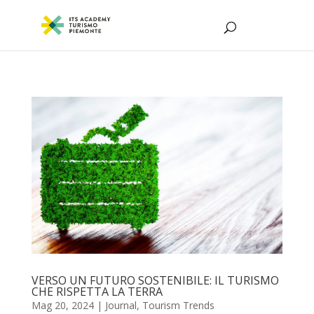
VERSO UN FUTURO SOSTENIBILE: IL TURISMO
CHE RISPETTA LA TERRA
Mag 20, 2024
|
Journal
,
Tourism Trends