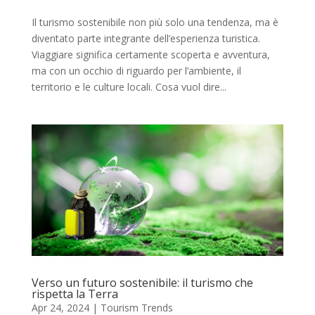
Il turismo sostenibile non più solo una tendenza, ma è
diventato parte integrante dell’esperienza turistica.
Viaggiare significa certamente scoperta e avventura,
ma con un occhio di riguardo per l’ambiente, il
territorio e le culture locali. Cosa vuol dire...
Verso un futuro sostenibile: il turismo che
rispetta la Terra
Apr 24, 2024
|
Tourism Trends