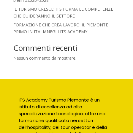
biennio2026–2028
IL TURISMO CRESCE: ITS FORMA LE COMPETENZE
CHE GUIDERANNO IL SETTORE
FORMAZIONE CHE CREA LAVORO: IL PIEMONTE
PRIMO IN ITALIANEGLI ITS ACADEMY
Commenti recenti
Nessun commento da mostrare.
ITS Academy Turismo Piemonte è un
istituto di eccellenza ad alta
specializzazione tecnologica: offre una
formazione qualificata nei settori
dell’hospitality, dei tour operator e della