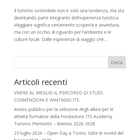
Il turismo sostenibile non è solo una tendenza, ma sta
diventando parte integrante dell’esperienza turistica.
Viaggiare significa certamente scoperta e avventura,
ma con un occhio di riguardo per l’ambiente e le
culture locali. Dalle esperienze di viaggio che...
Cerca
Articoli recenti
VIVERE AL MEGLIO IL PERCORSO DI STUDI.
CONVENZIONI E VANTAGGI ITS
Avviso pubblico per la selezione degli allievi per le
attività formative della Fondazione ITS Academy
Turismo Piemonte – Biennio 2026-2028
23 luglio 2026 – Open Day a Torino: tutte le novità del