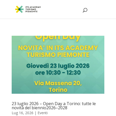
23 luglio 2026 – Open Day a Torino: tutte le
novità del biennio2026–2028
Lug 16, 2026
|
Eventi