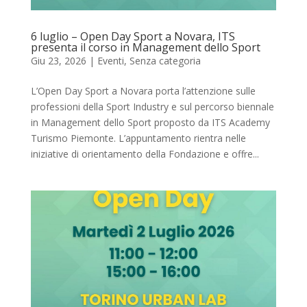
6 luglio – Open Day Sport a Novara, ITS
presenta il corso in Management dello Sport
Giu 23, 2026
|
Eventi
,
Senza categoria
L’Open Day Sport a Novara porta l’attenzione sulle
professioni della Sport Industry e sul percorso biennale
in Management dello Sport proposto da ITS Academy
Turismo Piemonte. L’appuntamento rientra nelle
iniziative di orientamento della Fondazione e offre...