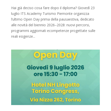
Hai già deciso cosa fare dopo il diploma? Giovedì 23
luglio ITS Academy Turismo Piemonte organizza
l’ultimo Open Day prima della pausaestiva, dedicato
alle novità del biennio 2026–2028: nuovi percorsi,
programmi aggiornati ecompetenze progettate sulle
reali esigenze...