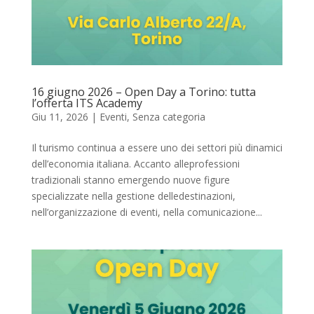
16 giugno 2026 – Open Day a Torino: tutta
l’offerta ITS Academy
Giu 11, 2026
|
Eventi
,
Senza categoria
Il turismo continua a essere uno dei settori più dinamici
dell’economia italiana. Accanto alleprofessioni
tradizionali stanno emergendo nuove figure
specializzate nella gestione delledestinazioni,
nell’organizzazione di eventi, nella comunicazione...