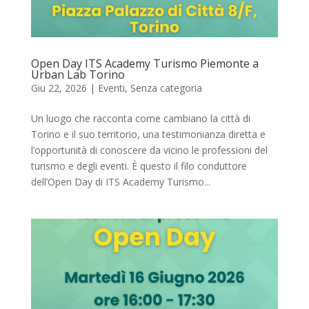
Open Day ITS Academy Turismo Piemonte a
Urban Lab Torino
Giu 22, 2026
|
Eventi
,
Senza categoria
Un luogo che racconta come cambiano la città di
Torino e il suo territorio, una testimonianza diretta e
l’opportunità di conoscere da vicino le professioni del
turismo e degli eventi. È questo il filo conduttore
dell’Open Day di ITS Academy Turismo...