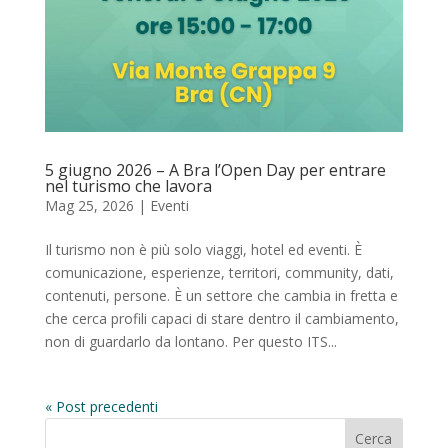
5 giugno 2026 – A Bra l’Open Day per entrare
nel turismo che lavora
Mag 25, 2026
|
Eventi
Il turismo non è più solo viaggi, hotel ed eventi. È
comunicazione, esperienze, territori, community, dati,
contenuti, persone. È un settore che cambia in fretta e
che cerca profili capaci di stare dentro il cambiamento,
non di guardarlo da lontano. Per questo ITS...
« Post precedenti
Cerca