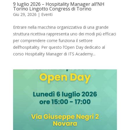
9 luglio 2026 – Hospitality Manager all’NH
Torino Lingotto Congress di Torino
Giu 29, 2026
|
Eventi
Entrare nella macchina organizzativa di una grande
struttura ricettiva rappresenta uno dei modi più efficaci
per comprendere come funziona il settore
dell’hospitality. Per questo l’Open Day dedicato al
corso Hospitality Manager di ITS Academy...