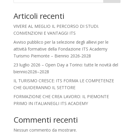
Articoli recenti
VIVERE AL MEGLIO IL PERCORSO DI STUDI.
CONVENZIONI E VANTAGGI ITS
Avviso pubblico per la selezione degli allievi per le
attività formative della Fondazione ITS Academy
Turismo Piemonte – Biennio 2026-2028
23 luglio 2026 – Open Day a Torino: tutte le novità del
biennio2026–2028
IL TURISMO CRESCE: ITS FORMA LE COMPETENZE
CHE GUIDERANNO IL SETTORE
FORMAZIONE CHE CREA LAVORO: IL PIEMONTE
PRIMO IN ITALIANEGLI ITS ACADEMY
Commenti recenti
Nessun commento da mostrare.