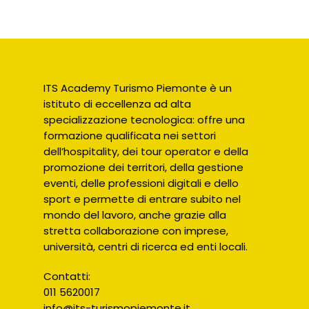
ITS Academy Turismo Piemonte è un
istituto di eccellenza ad alta
specializzazione tecnologica: offre una
formazione qualificata nei settori
dell’hospitality, dei tour operator e della
promozione dei territori, della gestione
eventi, delle professioni digitali e dello
sport e permette di entrare subito nel
mondo del lavoro, anche grazie alla
stretta collaborazione con imprese,
università, centri di ricerca ed enti locali.
Contatti:
011 5620017
info@its-turismopiemonte.it