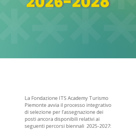
2026-2028
La Fondazione ITS Academy Turismo
Piemonte avvia il processo integrativo
di selezione per l’assegnazione dei
posti ancora disponibili relativi ai
seguenti percorsi biennali 2025-2027: