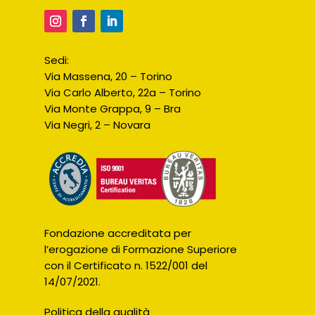
Sedi:
Via Massena, 20 – Torino
Via Carlo Alberto, 22a – Torino
Via Monte Grappa, 9 – Bra
Via Negri, 2 – Novara
Fondazione accreditata per
l’erogazione di Formazione Superiore
con il Certificato n. 1522/001 del
14/07/2021.
Politica della qualità