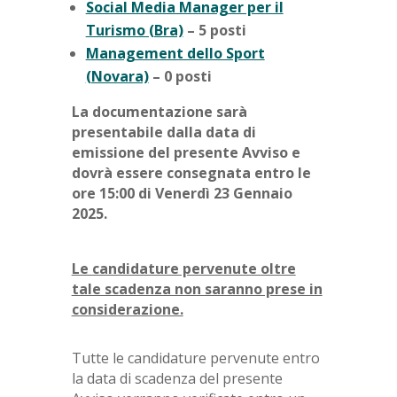
Social Media Manager per il
Turismo (Bra)
– 5 posti
Management dello Sport
(Novara)
– 0 posti
La documentazione sarà
presentabile dalla data di
emissione del presente Avviso e
dovrà essere consegnata entro le
ore 15:00 di Venerdì 23 Gennaio
2025.
Le candidature pervenute oltre
tale scadenza non saranno prese in
considerazione.
Tutte le candidature pervenute entro
la data di scadenza del presente