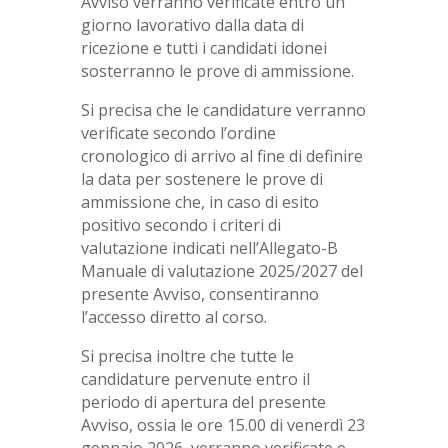
Avviso verranno verificate entro un
giorno lavorativo dalla data di
ricezione e tutti i candidati idonei
sosterranno le prove di ammissione.
Si precisa che le candidature verranno
verificate secondo l’ordine
cronologico di arrivo al fine di definire
la data per sostenere le prove di
ammissione che, in caso di esito
positivo secondo i criteri di
valutazione indicati nell’Allegato-B
Manuale di valutazione 2025/2027 del
presente Avviso, consentiranno
l’accesso diretto al corso.
Si precisa inoltre che tutte le
candidature pervenute entro il
periodo di apertura del presente
Avviso, ossia le ore 15.00 di venerdì 23