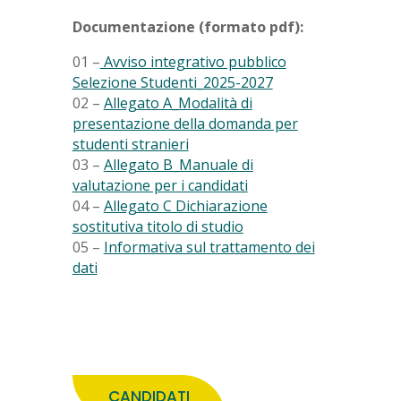
Documentazione (formato pdf):
01 –
Avviso integrativo pubblico
Selezione Studenti_2025-2027
02 –
Allegato A_
Modalità di
presentazione della domanda per
studenti stranieri
03 –
Allegato B_Manuale di
valutazione per i candidati
04 –
Allegato C Dichiarazione
sostitutiva titolo di studio
05 –
Informativa sul trattamento dei
dati
CANDIDATI